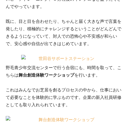
んでやっています。
既に、目と目を合わせたり、ちゃんと届く大きな声で言葉を
発したり、積極的にチャレンジするということがどんどんで
きるようになっていて、対人での恐怖心や不安感が和らい
で、安心感や自信が出てきはじめています。
野毛青少年交流センターで行う合宿にも、時間を取って、こ
ちらは
舞台創造体験ワークショップ
を行います。
これはみんなでお芝居を創るプロセスの中から、仕事におい
て必要なことを体験的に学ぶものです。企業の新入社員研修
としても取り入れられています。