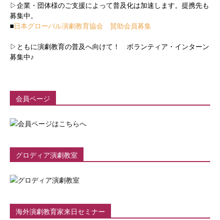
▷企業・団体様のご支援によって普及化は加速します。提携先も
募集中。
■
日本グローバル演劇教育協会 賛助会員募集
▷ともに演劇教育の普及へ向けて！ ボランティア・インターン
募集中♪
会員ページ
グロディア演劇教室
海外演劇教育家来日セミナー