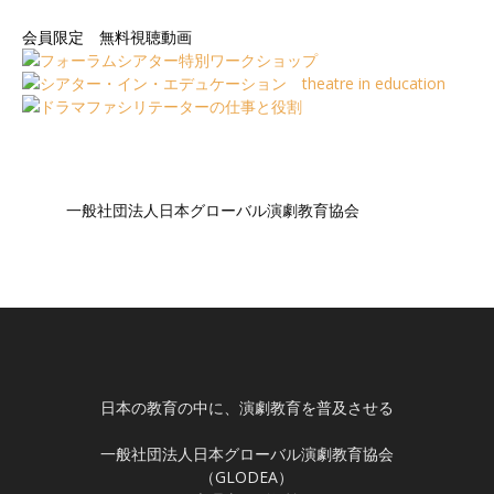
会員限定 無料視聴動画
一般社団法人日本グローバル演劇教育協会
日本の教育の中に、演劇教育を普及させる
一般社団法人日本グローバル演劇教育協会
（GLODEA）