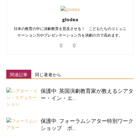
glodea
日本の教育の中に演劇教育を普及させる！ こどもたちのコミュニ
ケーション力やプレゼンテーション力を演劇の力で高めます。
関連記事
同じ著者から
保護中: 英国演劇教育家が教えるシアタ
ー・イン・エ...
保護中: フォーラムシアター特別ワーク
ショップ ボ...