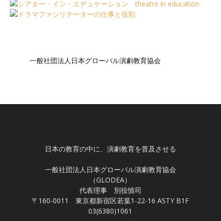
一般社団法人日本グローバル演劇教育協会
日本の教育の中に、演劇教育を普及させる
一般社団法人日本グローバル演劇教育協会
（GLODEA）
代表理事 別役慎司
〒160-0011 東京都新宿区若葉1-22-16 ASTY B1F
03(6380)1061