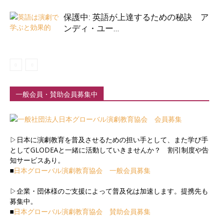
保護中: 英語が上達するための秘訣 ア
ンディ・ユー...
一般会員・賛助会員募集中
▷日本に演劇教育を普及させるための担い手として、また学び手
としてGLODEAと一緒に活動していきませんか？ 割引制度や告
知サービスあり。
■
日本グローバル演劇教育協会 一般会員募集
▷企業・団体様のご支援によって普及化は加速します。提携先も
募集中。
■
日本グローバル演劇教育協会 賛助会員募集