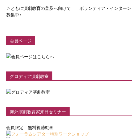
▷ともに演劇教育の普及へ向けて！ ボランティア・インターン
募集中♪
会員ページ
グロディア演劇教室
海外演劇教育家来日セミナー
会員限定 無料視聴動画