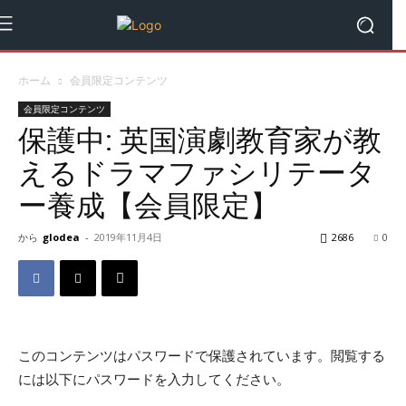
ホーム
会員限定コンテンツ
会員限定コンテンツ
保護中: 英国演劇教育家が教
えるドラマファシリテータ
ー養成【会員限定】
から
glodea
-
2019年11月4日
2686
0
このコンテンツはパスワードで保護されています。閲覧する
には以下にパスワードを入力してください。