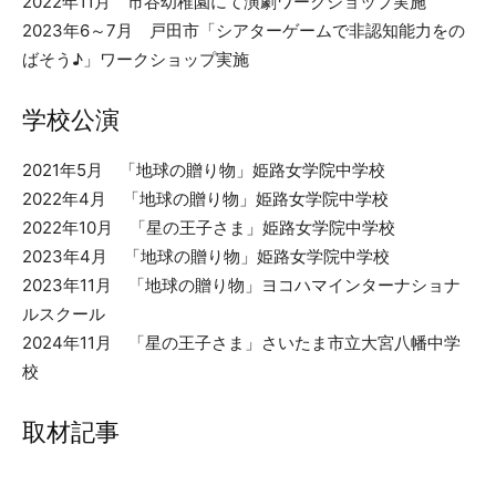
2022年11月 市谷幼稚園にて演劇ワークショップ実施
2023年6～7月 戸田市「シアターゲームで非認知能力をの
ばそう♪」ワークショップ実施
学校公演
2021年5月 「地球の贈り物」姫路女学院中学校
2022年4月 「地球の贈り物」姫路女学院中学校
2022年10月 「星の王子さま」姫路女学院中学校
2023年4月 「地球の贈り物」姫路女学院中学校
2023年11月 「地球の贈り物」ヨコハマインターナショナ
ルスクール
2024年11月 「星の王子さま」さいたま市立大宮八幡中学
校
取材記事