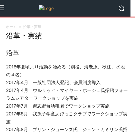
ホーム
沿革・実績
沿革・実績
沿革
2016年夏頃より活動を始める（別役、海老原、秋江、水地
の４名）
2017年4月 一般社団法人登記、会員制度導入
2017年4月 ウルリッヒ・マイヤー・ホーシュ氏招聘フォー
ラムシアターワークショップを実施
2017年7月 習志野台幼稚園でワークショップ実施
2017年8月 我孫子学童あびっこクラブでワークショップ実
施
2017年8月 ブリン・ジョーンズ氏、ジェン・カミリン氏招