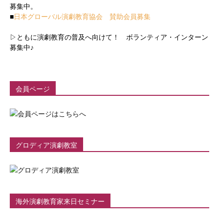
募集中。
■
日本グローバル演劇教育協会 賛助会員募集
▷ともに演劇教育の普及へ向けて！ ボランティア・インターン
募集中♪
会員ページ
グロディア演劇教室
海外演劇教育家来日セミナー