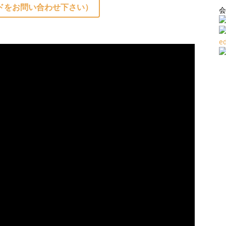
ドをお問い合わせ下さい）
会