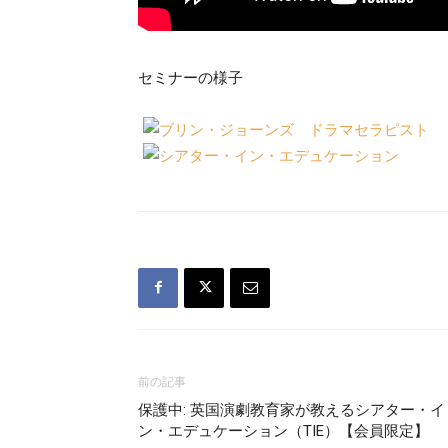
セミナーの様子
前の記事
保護中: 英国演劇教育家が教えるシアター・イ
ン・エデュケーション（TIE）【会員限定】