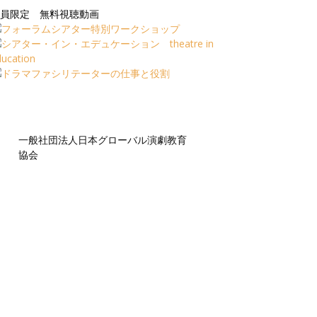
員限定 無料視聴動画
一般社団法人日本グローバル演劇教育
協会