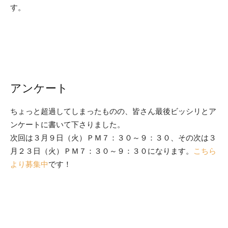
す。
アンケート
ちょっと超過してしまったものの、皆さん最後ビッシリとア
ンケートに書いて下さりました。
次回は３月９日（火）ＰＭ７：３０～９：３０、その次は３
月２３日（火）ＰＭ７：３０～９：３０になります。
こちら
より募集中
です！