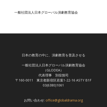
一般社団法人日本グローバル演劇教育協会
日本の教育の中に、演劇教育を普及させる
一般社団法人日本グローバル演劇教育協会
（GLODEA）
代表理事 別役慎司
〒160-0011 東京都新宿区若葉1-22-16 ASTY B1F
03(6380)1061
お問い合わせ:
office@globaldrama.org