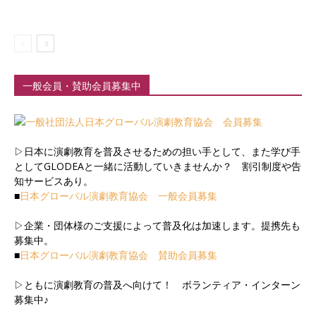
一般会員・賛助会員募集中
▷日本に演劇教育を普及させるための担い手として、また学び手
としてGLODEAと一緒に活動していきませんか？ 割引制度や告
知サービスあり。
■
日本グローバル演劇教育協会 一般会員募集
▷企業・団体様のご支援によって普及化は加速します。提携先も
募集中。
■
日本グローバル演劇教育協会 賛助会員募集
▷ともに演劇教育の普及へ向けて！ ボランティア・インターン
募集中♪