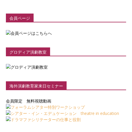
会員ページ
グロディア演劇教室
海外演劇教育家来日セミナー
会員限定 無料視聴動画