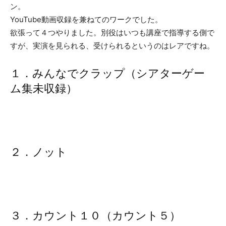
ン。
YouTube動画収録を兼ねてのワークでした。
欲張って４つやりました。別役はいつも講座で指導する側で
すが、実演を見られる、受けられるというのはレアですね。
１．みんなでクラップ（シアターゲー
ム集未収録）
２．ノット
３．カウント１０（カウント５）