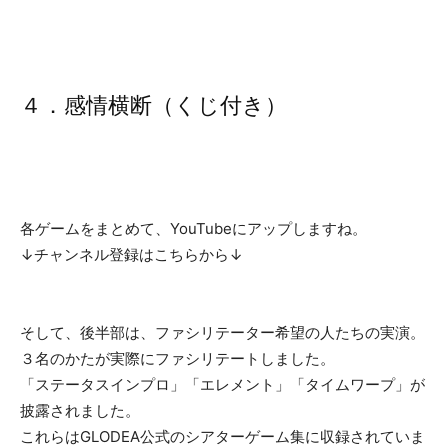
４．感情横断（くじ付き）
各ゲームをまとめて、YouTubeにアップしますね。
↓チャンネル登録はこちらから↓
そして、後半部は、ファシリテーター希望の人たちの実演。
３名のかたが実際にファシリテートしました。
「ステータスインプロ」「エレメント」「タイムワープ」が
披露されました。
これらはGLODEA公式のシアターゲーム集に収録されていま