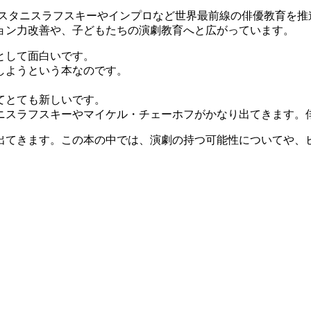
、スタニスラフスキーやインプロなど世界最前線の俳優教育を
ョン力改善や、子どもたちの演劇教育へと広がっています。
として面白いです。
しようという本なのです。
てとても新しいです。
ニスラフスキーやマイケル・チェーホフがかなり出てきます。
出てきます。この本の中では、演劇の持つ可能性についてや、