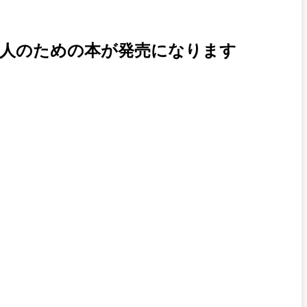
人のための本が発売になります