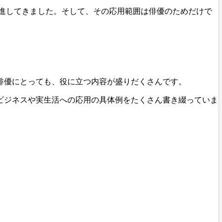
推進してきました。そして、その応用範囲は俳優のためだけで
俳優にとっても、役に立つ内容が盛りだくさんです。
ビジネスや実生活への応用の具体例をたくさん書き綴っていま