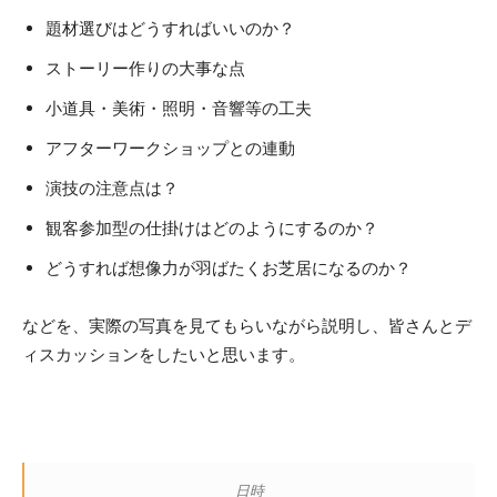
題材選びはどうすればいいのか？
ストーリー作りの大事な点
小道具・美術・照明・音響等の工夫
アフターワークショップとの連動
演技の注意点は？
観客参加型の仕掛けはどのようにするのか？
どうすれば想像力が羽ばたくお芝居になるのか？
などを、実際の写真を見てもらいながら説明し、皆さんとデ
ィスカッションをしたいと思います。
日時