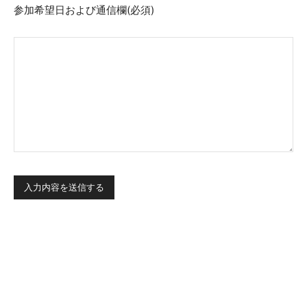
参加希望日および通信欄
(必須)