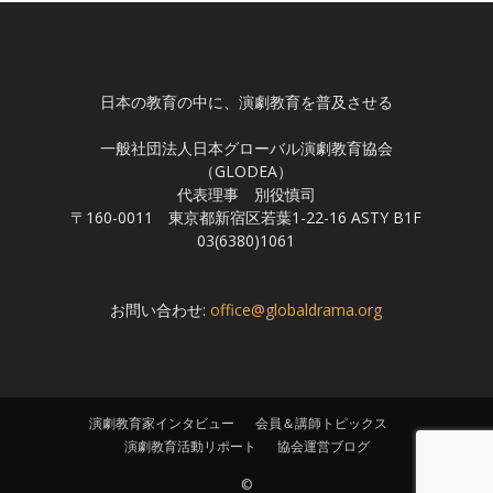
日本の教育の中に、演劇教育を普及させる
一般社団法人日本グローバル演劇教育協会
（GLODEA）
代表理事 別役慎司
〒160-0011 東京都新宿区若葉1-22-16 ASTY B1F
03(6380)1061
お問い合わせ:
office@globaldrama.org
演劇教育家インタビュー
会員＆講師トピックス
演劇教育活動リポート
協会運営ブログ
©