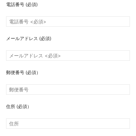
電話番号
(必須)
メールアドレス
(必須)
郵便番号
(必須）
住所
(必須）