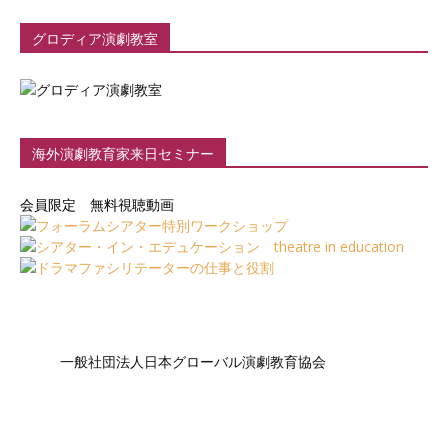
グロディア演劇教室
海外演劇教育家来日セミナー
会員限定 無料視聴動画
一般社団法人日本グローバル演劇教育協会