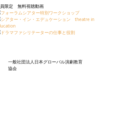
員限定 無料視聴動画
一般社団法人日本グローバル演劇教育
協会