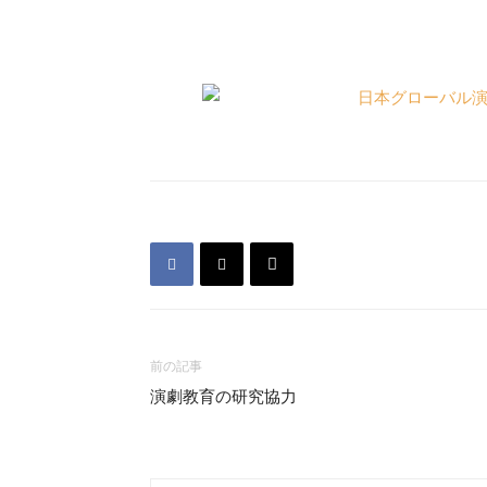
前の記事
演劇教育の研究協力