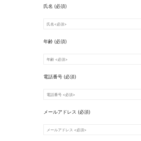
氏名
(必須)
年齢
(必須)
電話番号
(必須)
メールアドレス
(必須)