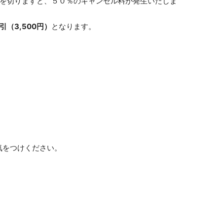
前を切りますと、５０％のキャンセル料が発生いたしま
引（3,500円）
となります。
気をつけください。