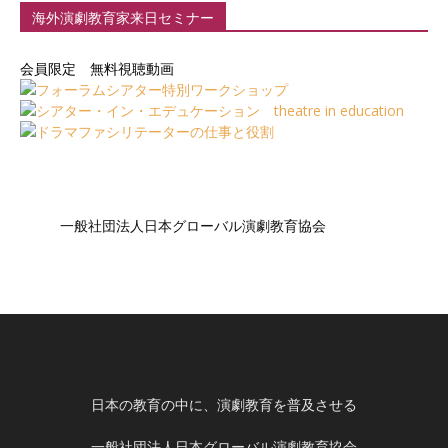
海外演劇教育家来日セミナー
会員限定 無料視聴動画
一般社団法人日本グローバル演劇教育協会
日本の教育の中に、演劇教育を普及させる
一般社団法人日本グローバル演劇教育協会