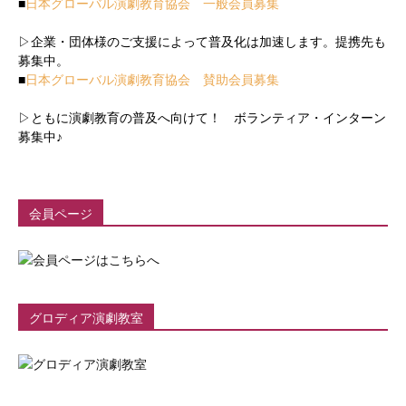
■
日本グローバル演劇教育協会 一般会員募集
▷企業・団体様のご支援によって普及化は加速します。提携先も
募集中。
■
日本グローバル演劇教育協会 賛助会員募集
▷ともに演劇教育の普及へ向けて！ ボランティア・インターン
募集中♪
会員ページ
グロディア演劇教室