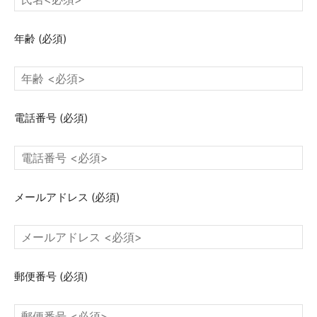
年齢
(必須)
電話番号
(必須)
メールアドレス
(必須)
郵便番号
(必須)