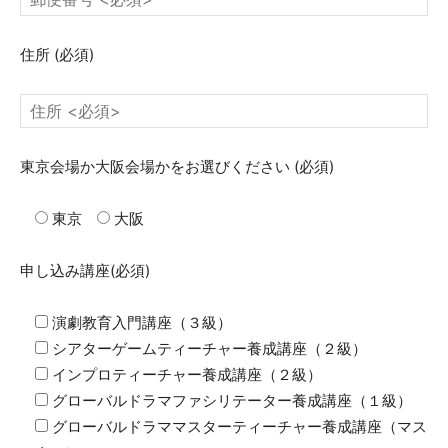
住所
(必須)
東京会場か大阪会場かをお選びください
(必須)
東京
大阪
申し込み講座
(必須)
演劇教育入門講座（３級）
シアターゲームティーチャー養成講座（２級）
インプロティーチャー養成講座（２級）
グローバルドラマファシリテーター養成講座（１級）
グローバルドラママスターティーチャー養成講座（マス