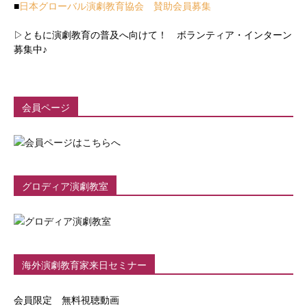
■
日本グローバル演劇教育協会 賛助会員募集
▷ともに演劇教育の普及へ向けて！ ボランティア・インターン
募集中♪
会員ページ
グロディア演劇教室
海外演劇教育家来日セミナー
会員限定 無料視聴動画