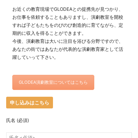
お近くの教育現場でGLODEAとの提携先が見つかり、
お仕事を依頼することもありますし、演劇教室を開校
すれば子どもたちをのびのび創造的に育てながら、定
期的に収入を得ることができます。
今後、演劇教育は大いに注目を浴びる分野ですので、
あなたの街ではあなたが代表的な演劇教育家として活
躍していって下さい。
GLODEA演劇教室についてはこちら
申し込みはこちら
氏名
(必須)