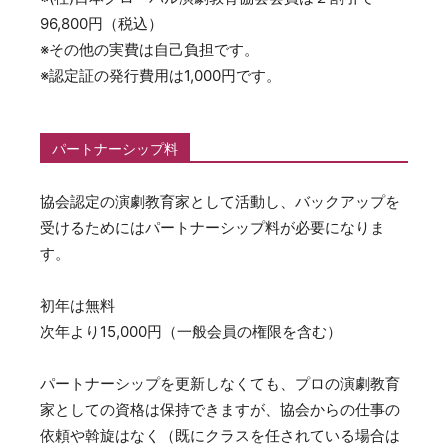
96,800円（税込）
※その他の実費は自己負担です。
※認定証の発行費用は1,000円です。
パートナーシップ料
協会認定の演劇教育家として活動し、バックアップを
受けるためにはパートナーシップ料が必要になりま
す。
初年は無料
次年より15,000円（一般会員の権限を含む）
パートナーシップを更新しなくても、プロの演劇教育
家としての資格は保持できますが、協会からの仕事の
依頼や斡旋はなく（既にクラスを任されている場合は