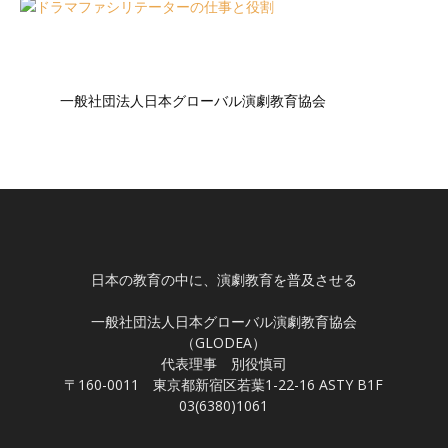
一般社団法人日本グローバル演劇教育協会
日本の教育の中に、演劇教育を普及させる
一般社団法人日本グローバル演劇教育協会
（GLODEA）
代表理事 別役慎司
〒160-0011 東京都新宿区若葉1-22-16 ASTY B1F
03(6380)1061