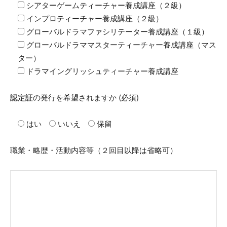
シアターゲームティーチャー養成講座（２級）
インプロティーチャー養成講座（２級）
グローバルドラマファシリテーター養成講座（１級）
グローバルドラママスターティーチャー養成講座（マス
ター）
ドラマイングリッシュティーチャー養成講座
認定証の発行を希望されますか
(必須)
はい
いいえ
保留
職業・略歴・活動内容等（２回目以降は省略可）