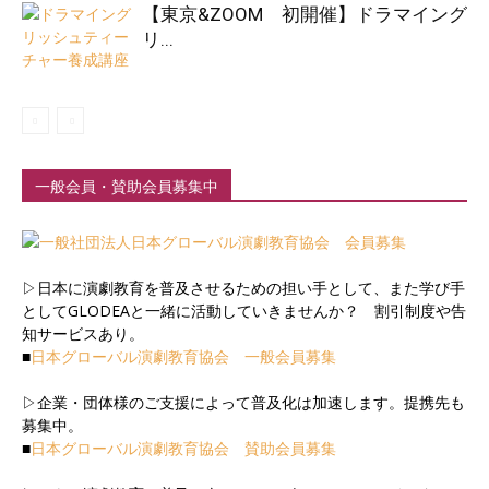
【東京&ZOOM 初開催】ドラマイング
リ...
一般会員・賛助会員募集中
▷日本に演劇教育を普及させるための担い手として、また学び手
としてGLODEAと一緒に活動していきませんか？ 割引制度や告
知サービスあり。
■
日本グローバル演劇教育協会 一般会員募集
▷企業・団体様のご支援によって普及化は加速します。提携先も
募集中。
■
日本グローバル演劇教育協会 賛助会員募集