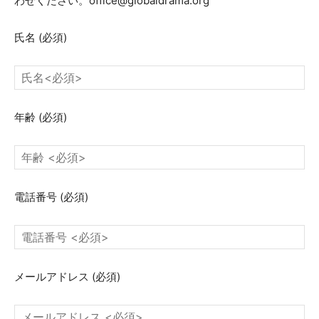
わせください。office@globaldrama.org
氏名
(必須)
年齢
(必須)
電話番号
(必須)
メールアドレス
(必須)