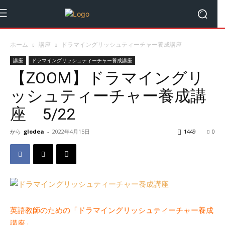
ホーム
講座
ドラマイングリッシュティーチャー養成講座
講座
ドラマイングリッシュティーチャー養成講座
【ZOOM】ドラマイングリ
ッシュティーチャー養成講
座 5/22
から
glodea
-
2022年4月15日
1449
0
英語教師のための「ドラマイングリッシュティーチャー養成
講座」