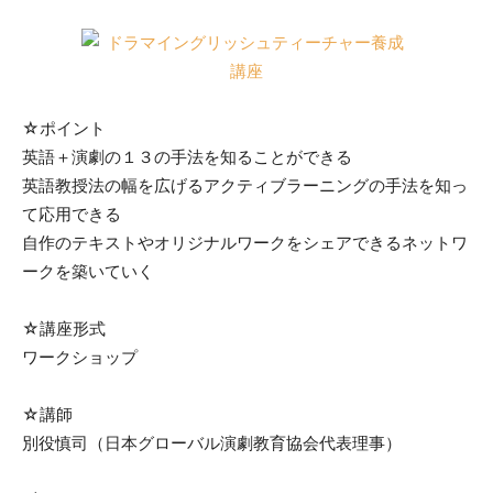
☆ポイント
英語＋演劇の１３の手法を知ることができる
英語教授法の幅を広げるアクティブラーニングの手法を知っ
て応用できる
自作のテキストやオリジナルワークをシェアできるネットワ
ークを築いていく
☆講座形式
ワークショップ
☆講師
別役慎司（日本グローバル演劇教育協会代表理事）