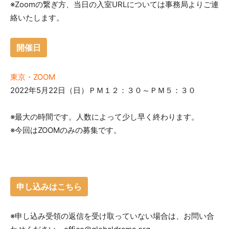
※Zoomの繋ぎ方、当日の入室URLについては事務局よりご連
絡いたします。
開催日
東京・ZOOM
2022年5月22日（日）ＰＭ１２：３０～ＰＭ５：３０
※最大の時間です。人数によって少し早く終わります。
※今回はZOOMのみの募集です。
申し込みはこちら
※申し込み受領の返信を受け取っていない場合は、お問い合