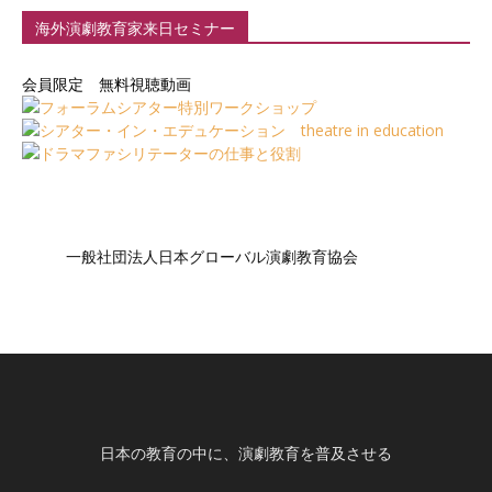
海外演劇教育家来日セミナー
会員限定 無料視聴動画
一般社団法人日本グローバル演劇教育協会
日本の教育の中に、演劇教育を普及させる