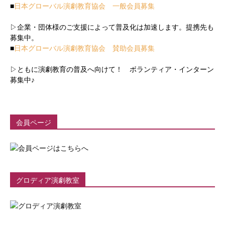
■
日本グローバル演劇教育協会 一般会員募集
▷企業・団体様のご支援によって普及化は加速します。提携先も
募集中。
■
日本グローバル演劇教育協会 賛助会員募集
▷ともに演劇教育の普及へ向けて！ ボランティア・インターン
募集中♪
会員ページ
グロディア演劇教室