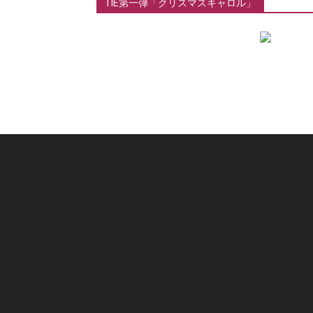
TIE第一弾「クリスマスキャロル」