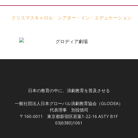
日本の教育の中に、演劇教育を普及させる
一般社団法人日本グローバル演劇教育協会（GLODEA）
代表理事 別役慎司
〒160-0011 東京都新宿区若葉1-22-16 ASTY B1F
03(6380)1061