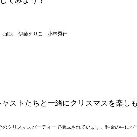
qiLa 伊藤えりこ 小林秀行
キャストたちと一緒にクリスマスを楽し
分のクリスマスパーティーで構成されています。料金の中にパ