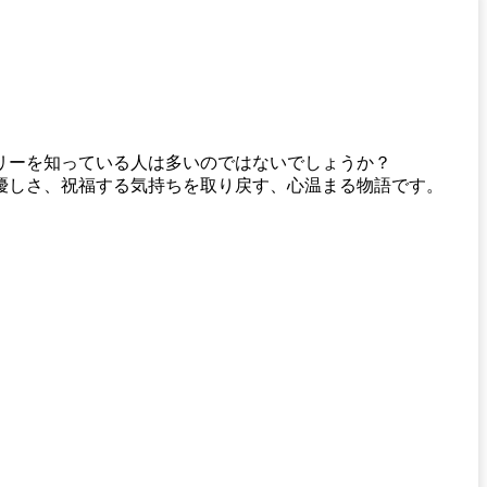
リーを知っている人は多いのではないでしょうか？
優しさ、祝福する気持ちを取り戻す、心温まる物語です。