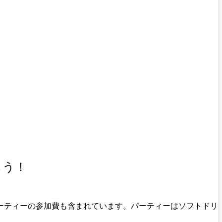
もう！
ーティーの参加費も含まれています。パーティーはソフトドリ