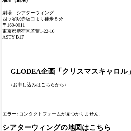
場所（劇場）
劇場：シアターウィング
四ッ谷駅赤坂口より徒歩８分
〒160-0011
東京都新宿区若葉1-22-16
ASTY B1F
GLODEA企画「クリスマスキャロ
↓お申し込みはこちらから↓
エラー:
コンタクトフォームが見つかりません。
シアターウィングの地図はこちら