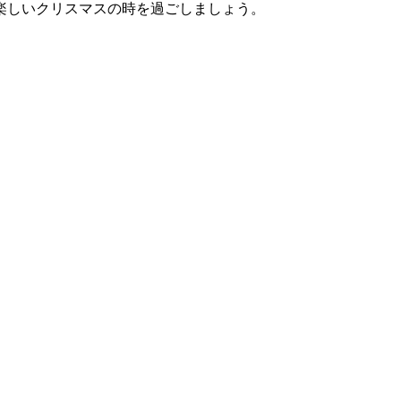
楽しいクリスマスの時を過ごしましょう。