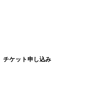
ル」チケット申し込み