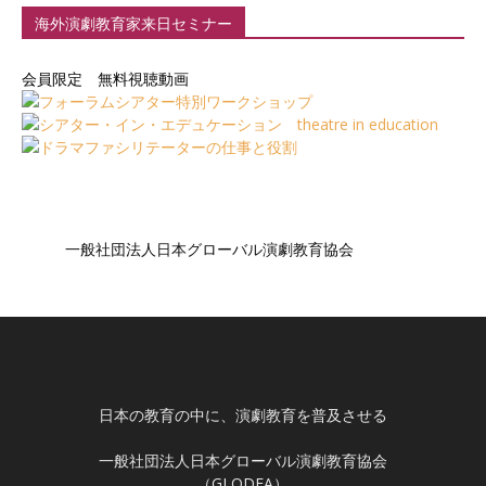
海外演劇教育家来日セミナー
会員限定 無料視聴動画
一般社団法人日本グローバル演劇教育協会
日本の教育の中に、演劇教育を普及させる
一般社団法人日本グローバル演劇教育協会
（GLODEA）