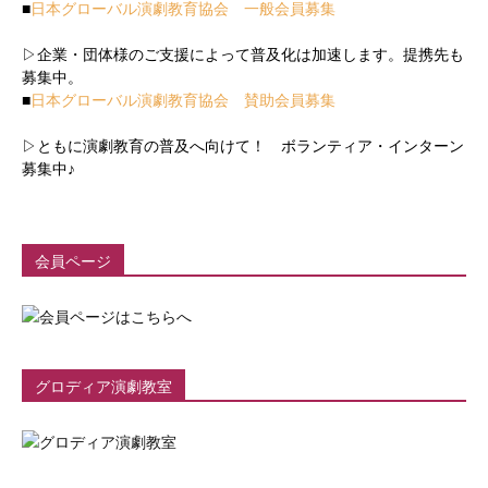
■
日本グローバル演劇教育協会 一般会員募集
▷企業・団体様のご支援によって普及化は加速します。提携先も
募集中。
■
日本グローバル演劇教育協会 賛助会員募集
▷ともに演劇教育の普及へ向けて！ ボランティア・インターン
募集中♪
会員ページ
グロディア演劇教室