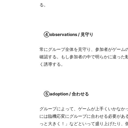
る。
④observations / 見守り
常にグループ全体を見守り、参加者がゲーム
確認する。もし参加者の中で明らかに違った
く誘導する。
⑤adoption / 合わせる
グループによって、ゲームが上手くいかなか
には臨機応変にグループに合わせる必要があ
っと大きく！」などといって盛り上げたり、