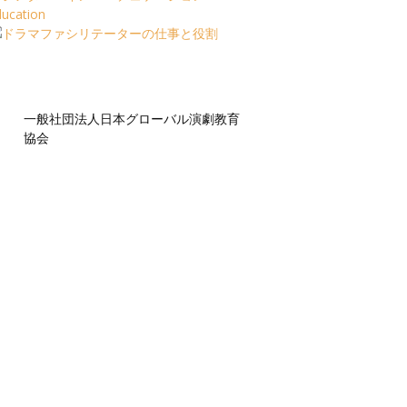
一般社団法人日本グローバル演劇教育
協会