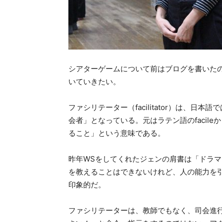
シアターゲームについて前はブログを書いた
いていきたい。
ファシリテーター（facilitator）は、
会者」となっている。元はラテン語のfacil
ること」という意味である。
昨年WSをしてくれたジェンの肩書は「ドラ
を教えることはできないけれど、人の能力を
印象的だ。
ファシリテーターは、教師でもなく、司会進